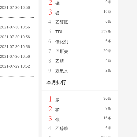
2
9条
磷
2021-07-30 10:56
3
16条
镁
4
6条
乙醇胺
2021-07-30 10:56
5
259条
TDI
2021-07-30 10:56
6
6条
催化剂
2021-07-30 10:56
7
20条
巴斯夫
2021-07-30 10:56
8
4条
乙腈
2021-07-29 10:52
9
2条
双氧水
本月排行
1
30条
胺
2
9条
磷
3
16条
镁
4
6条
乙醇胺