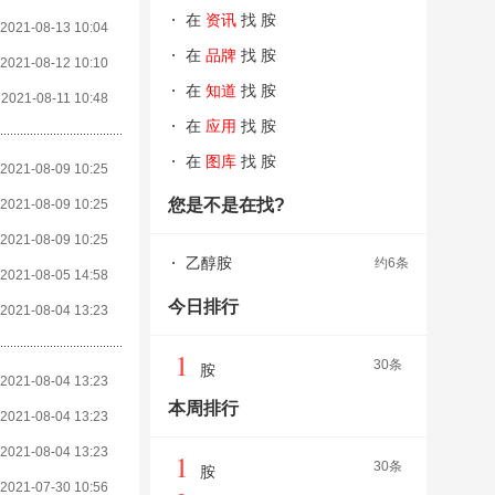
在
资讯
找 胺
2021-08-13 10:04
在
品牌
找 胺
2021-08-12 10:10
在
知道
找 胺
2021-08-11 10:48
在
应用
找 胺
在
图库
找 胺
2021-08-09 10:25
您是不是在找?
2021-08-09 10:25
2021-08-09 10:25
乙醇胺
约6条
2021-08-05 14:58
今日排行
2021-08-04 13:23
1
30条
胺
2021-08-04 13:23
本周排行
2021-08-04 13:23
2021-08-04 13:23
1
30条
胺
2021-07-30 10:56