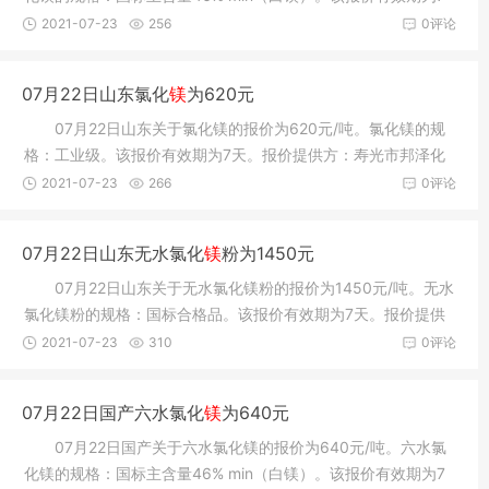
天。报价提供
2021-07-23
256
0评论
07月22日山东氯化
镁
为620元
07月22日山东关于氯化镁的报价为620元/吨。氯化镁的规
格：工业级。该报价有效期为7天。报价提供方：寿光市邦泽化
工有限公司
2021-07-23
266
0评论
07月22日山东无水氯化
镁
粉为1450元
07月22日山东关于无水氯化镁粉的报价为1450元/吨。无水
氯化镁粉的规格：国标合格品。该报价有效期为7天。报价提供
方：寿光市
2021-07-23
310
0评论
07月22日国产六水氯化
镁
为640元
07月22日国产关于六水氯化镁的报价为640元/吨。六水氯
化镁的规格：国标主含量46% min（白镁）。该报价有效期为7