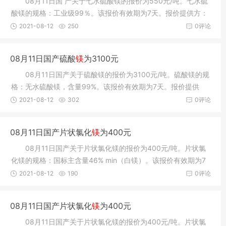
08月11日国 产关于七水硫酸镁的报价为550元/吨。七水硫
酸镁的规格：工业级99％。该报价有效期为7天。报价提供方：
寿光市邦泽
2021-08-12
250
0评论
08月11日国产硫酸
镁
为3100元
08月11日国产关于硫酸镁的报价为3100元/吨。硫酸镁的规
格：无水硫酸镁，含量99%。该报价有效期为7天。报价提供
方：寿光市邦
2021-08-12
302
0评论
08月11日国产片状氯化
镁
为400元
08月11日国产关于片状氯化镁的报价为400元/吨。片状氯
化镁的规格：国标主含量46% min（白镁）。该报价有效期为7
天。报价提供
2021-08-12
190
0评论
08月11日国产片状氯化
镁
为400元
08月11日国产关于片状氯化镁的报价为400元/吨。片状氯