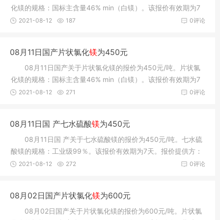
化镁的规格：国标主含量46% min（白镁）。该报价有效期为7
天。报价提供
2021-08-12
187
0评论
08月11日国产片状氯化
镁
为450元
08月11日国产关于片状氯化镁的报价为450元/吨。片状氯
化镁的规格：国标主含量46% min（白镁）。该报价有效期为7
天。报价提供
2021-08-12
271
0评论
08月11日国 产七水硫酸
镁
为450元
08月11日国 产关于七水硫酸镁的报价为450元/吨。七水硫
酸镁的规格：工业级99％。该报价有效期为7天。报价提供方：
寿光鼎昊化
2021-08-12
272
0评论
08月02日国产片状氯化
镁
为600元
08月02日国产关于片状氯化镁的报价为600元/吨。片状氯