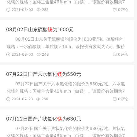
化镁的规格：国标主含量46% min（白镁）。该报价有效期为7
天。报价提供
2021-08-03
282
0评论
08月02日山东硫酸
镁
为1600元
08月02日山东关于硫酸镁的报价为1600元/吨。硫酸镁的
规格：一水硫酸镁，单质镁＞16.5。该报价有效期为7天。报价
提供方：寿光
2021-08-03
248
0评论
07月22日国产六水氯化
镁
为550元
07月22日国产关于六水氯化镁的报价为550元/吨。六水氯
化镁的规格：国标主含量46% min（白镁）。该报价有效期为7
天。报价提供
2021-07-23
266
0评论
07月22日国产片状氯化
镁
为630元
07月22日国产关于片状氯化镁的报价为630元/吨。片状氯
化镁的规格：国标主含量46% min（白镁）。该报价有效期为7