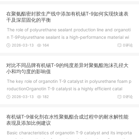
在聚氨酯密封胶生产线中添加有机锡T-9如何实现快速表
干及深层固化的平衡
The role of polyurethane sealant production line and organoti
n T-9Polyurethane sealant is a high-performance material wi
2026-03-13
164
0评论
对比不同品牌有机锡T-9的纯度差异对聚氨酯泡沫孔径大
小和均匀度的影响值
The key role of organotin T-9 catalyst in polyurethane foam p
roductionOrganotin T-9 catalyst is a highly efficient catal
2026-03-13
182
0评论
有机锡T-9催化剂在水性聚氨酯合成过程中的耐水解性能
表现及添加比例建议
Basic characteristics of organotin T-9 catalyst and its importa