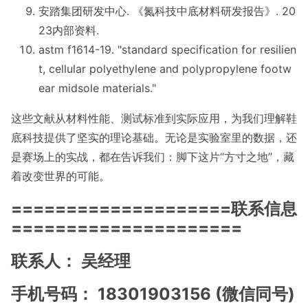
安踏集团研发中心. 《氮科技中底材料研发报告》. 20
23内部资料.
astm f1614-19. "standard specification for resilien
t, cellular polyethylene and polypropylene footw
ear midsole materials."
这些文献从材料性能、测试标准到实际应用，为我们理解鞋
底科技提供了坚实的理论基础。无论是实验室里的数据，还
是赛场上的实战，都在告诉我们：脚下这片“方寸之地”，藏
着改变世界的可能。
====================联系信息
=====================
联系人： 吴经理
手机号码： 18301903156 (微信同号)