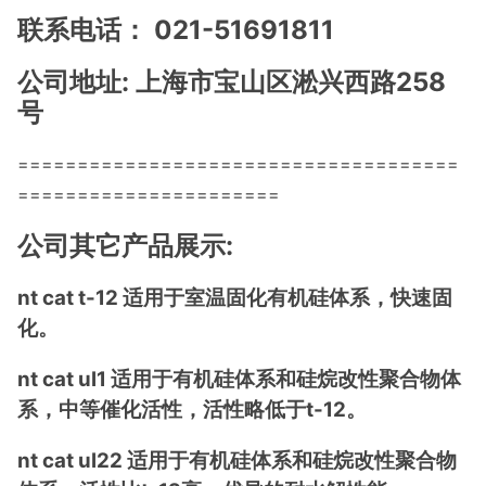
联系电话： 021-51691811
公司地址: 上海市宝山区淞兴西路258
号
=====================================
======================
公司其它产品展示:
nt cat t-12 适用于室温固化有机硅体系，快速固
化。
nt cat ul1 适用于有机硅体系和硅烷改性聚合物体
系，中等催化活性，活性略低于t-12。
nt cat ul22 适用于有机硅体系和硅烷改性聚合物