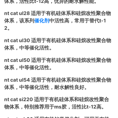
体系，活性比t-12高，优异的耐水解性能。
nt cat ul28 适用于有机硅体系和硅烷改性聚合物
体系，该系列
催化剂
中活性高，常用于替代t-1
2。
nt cat ul30 适用于有机硅体系和硅烷改性聚合物
体系，中等催化活性。
nt cat ul50 适用于有机硅体系和硅烷改性聚合物
体系，中等催化活性。
nt cat ul54 适用于有机硅体系和硅烷改性聚合物
体系，中等催化活性，耐水解性良好。
nt cat si220 适用于有机硅体系和硅烷改性聚合
物体系，特别推荐用于ms胶，活性比t-12高。