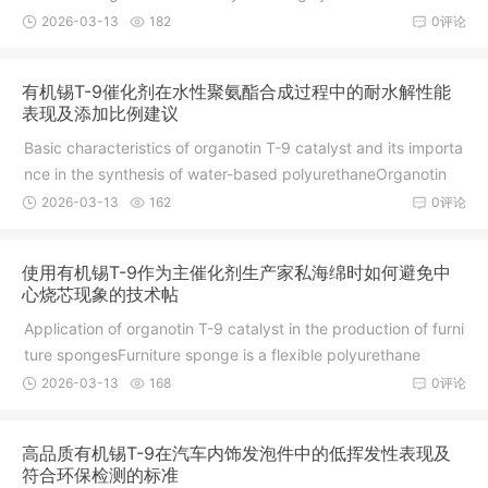
2026-03-13
182
0评论
有机锡T-9催化剂在水性聚氨酯合成过程中的耐水解性能
表现及添加比例建议
Basic characteristics of organotin T-9 catalyst and its importa
nce in the synthesis of water-based polyurethaneOrganotin
2026-03-13
162
0评论
使用有机锡T-9作为主催化剂生产家私海绵时如何避免中
心烧芯现象的技术帖
Application of organotin T-9 catalyst in the production of furni
ture spongesFurniture sponge is a flexible polyurethane
2026-03-13
168
0评论
高品质有机锡T-9在汽车内饰发泡件中的低挥发性表现及
符合环保检测的标准