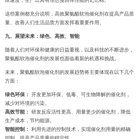
应速度，生产出具有理想慢回弹性能的记忆棉。
这些案例都充分说明，高效聚氨酯软泡催化剂在提高产品质
量、改善人们生活品质方面发挥着重要作用。
九、展望未来：绿色、高效、智能
随着人们对环保和健康的日益重视，以及科技的不断进步，
聚氨酯软泡催化剂的发展也面临着新的机遇和挑战。
未来，聚氨酯软泡催化剂的发展趋势将主要体现在以下几个
方面：
绿色环保：
开发更加环保、低毒、可生物降解的催化剂，
减少对环境的污染。
高效节能：
研发反应活性更高、用量更少的催化剂，降低
生产成本，节约能源。
智能控制：
利用先进的控制技术，实现催化剂用量的精确
控制，提高产品质量的稳定性。