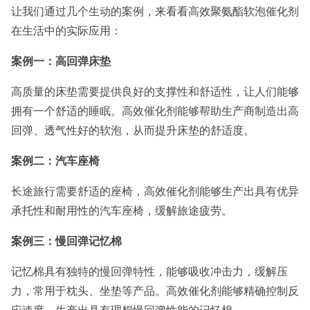
让我们通过几个生动的案例，来看看高效聚氨酯软泡催化剂
在生活中的实际应用：
案例一：高回弹床垫
高质量的床垫需要提供良好的支撑性和舒适性，让人们能够
拥有一个舒适的睡眠。高效催化剂能够帮助生产商制造出高
回弹、透气性好的软泡，从而提升床垫的舒适度。
案例二：汽车座椅
长途旅行需要舒适的座椅，高效催化剂能够生产出具有优异
承托性和耐用性的汽车座椅，缓解旅途疲劳。
案例三：慢回弹记忆棉
记忆棉具有独特的慢回弹特性，能够吸收冲击力，缓解压
力，常用于枕头、坐垫等产品。高效催化剂能够精确控制反