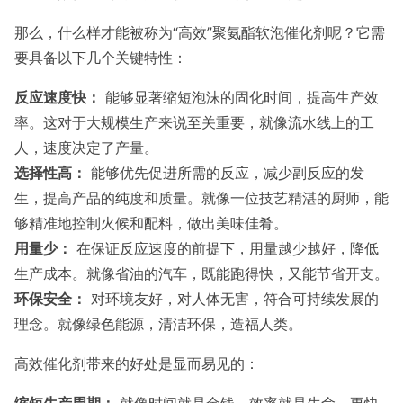
那么，什么样才能被称为“高效”聚氨酯软泡催化剂呢？它需
要具备以下几个关键特性：
反应速度快：
能够显著缩短泡沫的固化时间，提高生产效
率。这对于大规模生产来说至关重要，就像流水线上的工
人，速度决定了产量。
选择性高：
能够优先促进所需的反应，减少副反应的发
生，提高产品的纯度和质量。就像一位技艺精湛的厨师，能
够精准地控制火候和配料，做出美味佳肴。
用量少：
在保证反应速度的前提下，用量越少越好，降低
生产成本。就像省油的汽车，既能跑得快，又能节省开支。
环保安全：
对环境友好，对人体无害，符合可持续发展的
理念。就像绿色能源，清洁环保，造福人类。
高效催化剂带来的好处是显而易见的：