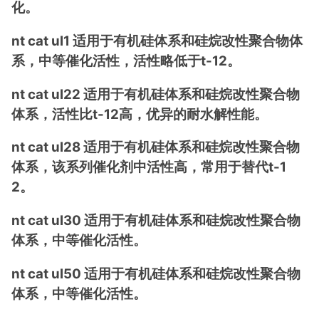
化。
nt cat ul1 适用于有机硅体系和硅烷改性聚合物体
系，中等催化活性，活性略低于t-12。
nt cat ul22 适用于有机硅体系和硅烷改性聚合物
体系，活性比t-12高，优异的耐水解性能。
nt cat ul28 适用于有机硅体系和硅烷改性聚合物
体系，该系列催化剂中活性高，常用于替代t-1
2。
nt cat ul30 适用于有机硅体系和硅烷改性聚合物
体系，中等催化活性。
nt cat ul50 适用于有机硅体系和硅烷改性聚合物
体系，中等催化活性。