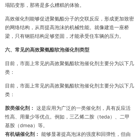
塌陷变形，那将是多么糟糕的体验。
高效催化剂能够促进聚氨酯分子的交联反应，形成更加致密
的网络结构，从而提高泡沫的机械性能。就像建造一座桥
梁，只有钢筋结构足够坚固，才能承受住车辆的压力。
六、常见的高效聚氨酯软泡催化剂类型
目前，市面上常见的高效聚氨酯软泡催化剂主要分为以下几
类：
目前，市面上常见的高效聚氨酯软泡催化剂主要分为以下几
类：
胺类催化剂：
这是应用为广泛的一类催化剂，具有反应活
性高、用量少等优点。例如，三乙烯二胺（teda）、二甲
基胺（dmea）等。
有机锡催化剂：
能够显著提高泡沫的强度和回弹性，但由