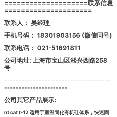
====================联系信息
=====================
联系人： 吴经理
手机号码： 18301903156 (微信同号)
联系电话： 021-51691811
公司地址: 上海市宝山区淞兴西路258
号
=====================================
======================
公司其它产品展示:
nt cat t-12 适用于室温固化有机硅体系，快速固