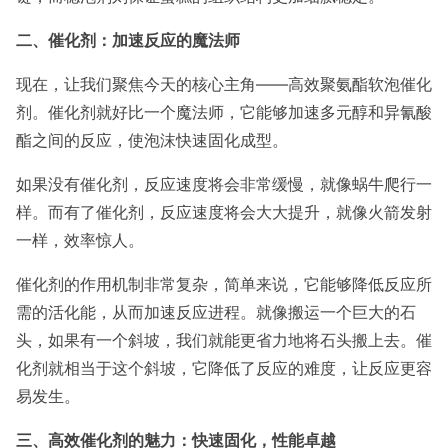
二、催化剂：加速反应的魔法师
现在，让我们聚焦今天的核心主角——高效聚氨酯软泡催化
剂。催化剂就好比一个魔法师，它能够加速多元醇和异氰酸
酯之间的反应，使泡沫快速固化成型。
如果没有催化剂，反应速度将会非常缓慢，就像蜗牛爬行一
样。而有了催化剂，反应速度将会大大提升，就像火箭发射
一样，效率惊人。
催化剂的作用机制非常复杂，简单来说，它能够降低反应所
需的活化能，从而加速反应进程。就像搬运一个巨大的石
头，如果有一个斜坡，我们就能更省力地将石头搬上去。催
化剂就相当于这个斜坡，它降低了反应的难度，让反应更容
易发生。
三、高效催化剂的魅力：快速固化，性能卓越