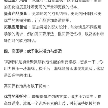
缩短生产周期：
就像时间就是金钱，效率就是生命，更快
的固化速度意味着更高的产量和更低的成本。
提高产品质量：
更加均匀的泡孔结构，更高的回弹性和更
优异的机械性能，让产品更加舒适耐用。
拓展应用领域：
更加灵活的配方设计，能够满足不同应用
场景的需求，例如高回弹床垫、慢回弹记忆棉、以及各种特
殊性能的软泡制品。
四、高回弹：赋予泡沫活力与舒适
“高回弹”是衡量聚氨酯软泡性能的重要指标。想象一下，你
用力按压一块海绵，松手后，海绵能够迅速恢复原状，这就
是回弹性的体现。
高回弹软泡具有以下优点：
优异的承托性：
能够提供均匀的支撑，减少压力集中，提
高舒适度。就像一个训练有素的士兵，时刻保持挺拔的身