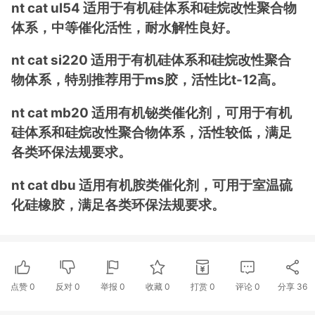
nt cat ul54 适用于有机硅体系和硅烷改性聚合物
体系，中等催化活性，耐水解性良好。
nt cat si220 适用于有机硅体系和硅烷改性聚合
物体系，特别推荐用于ms胶，活性比t-12高。
nt cat mb20 适用有机铋类催化剂，可用于有机
硅体系和硅烷改性聚合物体系，活性较低，满足
各类环保法规要求。
nt cat dbu 适用有机胺类催化剂，可用于室温硫
化硅橡胶，满足各类环保法规要求。
点赞
0
反对
0
举报 0
收藏 0
打赏
0
评论
0
分享
36