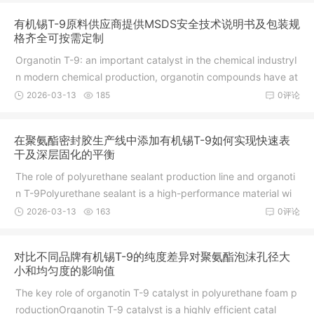
有机锡T-9原料供应商提供MSDS安全技术说明书及包装规
格齐全可按需定制
Organotin T-9: an important catalyst in the chemical industryI
n modern chemical production, organotin compounds have at
t
2026-03-13
185
0评论
在聚氨酯密封胶生产线中添加有机锡T-9如何实现快速表
干及深层固化的平衡
The role of polyurethane sealant production line and organoti
n T-9Polyurethane sealant is a high-performance material wi
2026-03-13
163
0评论
对比不同品牌有机锡T-9的纯度差异对聚氨酯泡沫孔径大
小和均匀度的影响值
The key role of organotin T-9 catalyst in polyurethane foam p
roductionOrganotin T-9 catalyst is a highly efficient catal