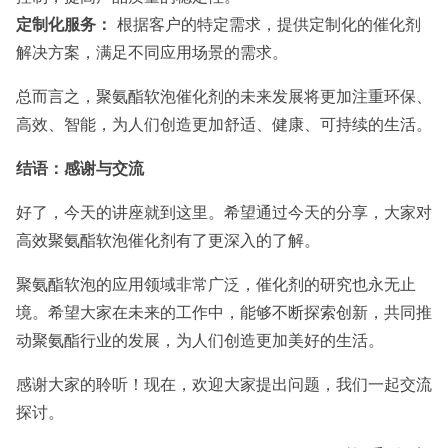
定制化服务：
根据客户的特定需求，提供定制化的催化剂
解决方案，满足不同应用场景的需求。
总而言之，聚氨酯软泡催化剂的未来发展将更加注重环保、
高效、智能，为人们创造更加舒适、健康、可持续的生活。
结语：感谢与交流
好了，今天的讲座就到这里。希望通过今天的分享，大家对
高效聚氨酯软泡催化剂有了更深入的了解。
聚氨酯软泡的应用领域非常广泛，催化剂的研究也永无止
境。希望大家在未来的工作中，能够不断探索创新，共同推
动聚氨酯行业的发展，为人们创造更加美好的生活。
感谢大家的聆听！现在，欢迎大家提出问题，我们一起交流
探讨。