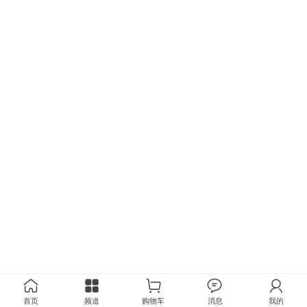
首页
频道
购物车
消息
我的